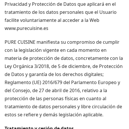
Privacidad y Protección de Datos que aplicará en el
tratamiento de los datos personales que el Usuario
facilite voluntariamente al acceder a la Web
www.purecuisine.es
PURE CUISINE manifiesta su compromiso de cumplir
con la legislación vigente en cada momento en
materia de protección de datos, concretamente con la
Ley Orgánica 3/2018, de 5 de diciembre, de Protección
de Datos y garantía de los derechos digitales;
Reglamento (UE) 2016/679 del Parlamento Europeo y
del Consejo, de 27 de abril de 2016, relativo a la
protección de las personas físicas en cuanto al
tratamiento de datos personales y libre circulación de
estos se refiere y demás legislación aplicable.
Tratamiento y cesión de datos