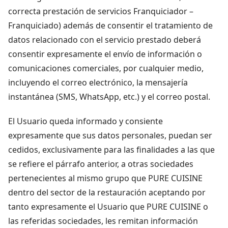
correcta prestación de servicios Franquiciador –
Franquiciado) además de consentir el tratamiento de
datos relacionado con el servicio prestado deberá
consentir expresamente el envío de información o
comunicaciones comerciales, por cualquier medio,
incluyendo el correo electrónico, la mensajería
instantánea (SMS, WhatsApp, etc.) y el correo postal.
El Usuario queda informado y consiente
expresamente que sus datos personales, puedan ser
cedidos, exclusivamente para las finalidades a las que
se refiere el párrafo anterior, a otras sociedades
pertenecientes al mismo grupo que PURE CUISINE
dentro del sector de la restauración aceptando por
tanto expresamente el Usuario que PURE CUISINE o
las referidas sociedades, les remitan información