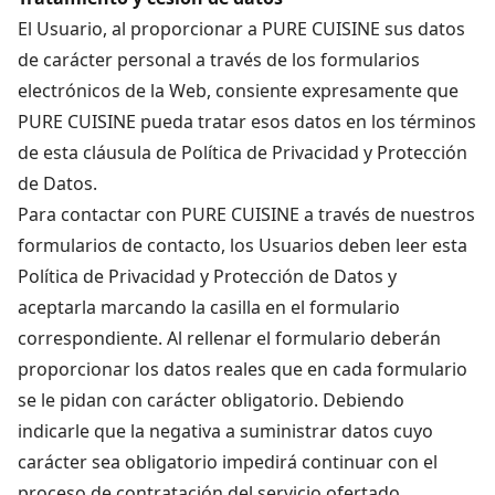
El Usuario, al proporcionar a PURE CUISINE sus datos
de carácter personal a través de los formularios
electrónicos de la Web, consiente expresamente que
PURE CUISINE pueda tratar esos datos en los términos
de esta cláusula de Política de Privacidad y Protección
de Datos.
Para contactar con PURE CUISINE a través de nuestros
formularios de contacto, los Usuarios deben leer esta
Política de Privacidad y Protección de Datos y
aceptarla marcando la casilla en el formulario
correspondiente. Al rellenar el formulario deberán
proporcionar los datos reales que en cada formulario
se le pidan con carácter obligatorio. Debiendo
indicarle que la negativa a suministrar datos cuyo
carácter sea obligatorio impedirá continuar con el
proceso de contratación del servicio ofertado.