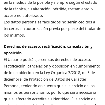
en la medida de lo posible y siempre según el estado
de la técnica, su alteración, pérdida, tratamiento o
acceso no autorizado.
Los datos personales facilitados no serán cedidos a
terceros sin autorización previa por parte del titular de
los mismos.
Derechos de acceso, rectificación, cancelación y
oposición
El Usuario podrá ejercer sus derechos de acceso,
rectificación, cancelación y oposición en cumplimiento
de lo establecido en la Ley Orgánica 3/2018, de 5 de
diciembre, de Protección de Datos de Carácter
Personal, teniendo en cuenta que el ejercicio de los
mismos es personalísimo, por lo que será necesario
que el afectado acredite su identidad. El ejercicio de