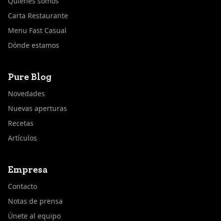
Quiénes somos
Carta Restaurante
Menu Fast Casual
Dónde estamos
Pure Blog
Novedades
Nuevas aperturas
Recetas
Artículos
Empresa
Contacto
Notas de prensa
Únete al equipo