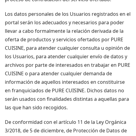
Los datos personales de los Usuarios registrados en el
portal serán los adecuados y necesarios para poder
llevar a cabo formalmente la relación derivada de la
oferta de productos y servicios ofertados por PURE
CUISINE, para atender cualquier consulta u opinión de
los Usuarios, para atender cualquier envío de datos y
archivos por parte de interesados en trabajar en PURE
CUISINE o para atender cualquier demanda de
información de aquellos interesados en constituirse
en franquiciados de PURE CUISINE. Dichos datos no
serán usados con finalidades distintas a aquellas para
las que han sido recogidos.
De conformidad con el artículo 11 de la Ley Orgánica
3/2018, de 5 de diciembre, de Protección de Datos de