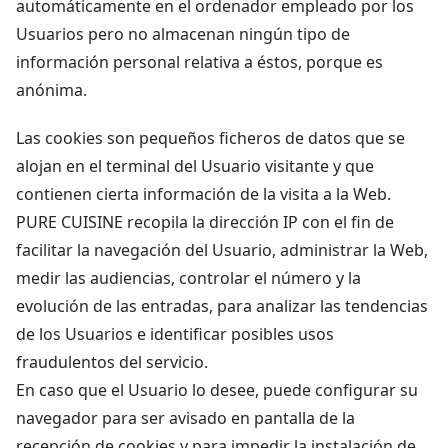
automáticamente en el ordenador empleado por los
Usuarios pero no almacenan ningún tipo de
información personal relativa a éstos, porque es
anónima.
Las cookies son pequeños ficheros de datos que se
alojan en el terminal del Usuario visitante y que
contienen cierta información de la visita a la Web.
PURE CUISINE recopila la dirección IP con el fin de
facilitar la navegación del Usuario, administrar la Web,
medir las audiencias, controlar el número y la
evolución de las entradas, para analizar las tendencias
de los Usuarios e identificar posibles usos
fraudulentos del servicio.
En caso que el Usuario lo desee, puede configurar su
navegador para ser avisado en pantalla de la
recepción de cookies y para impedir la instalación de