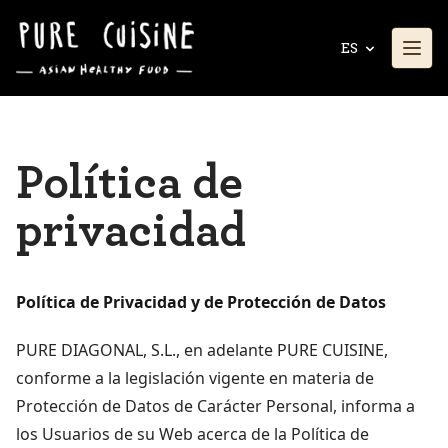
ES
Política de
privacidad
Política de Privacidad y de Protección de Datos
PURE DIAGONAL, S.L., en adelante PURE CUISINE,
conforme a la legislación vigente en materia de
Protección de Datos de Carácter Personal, informa a
los Usuarios de su Web acerca de la Política de