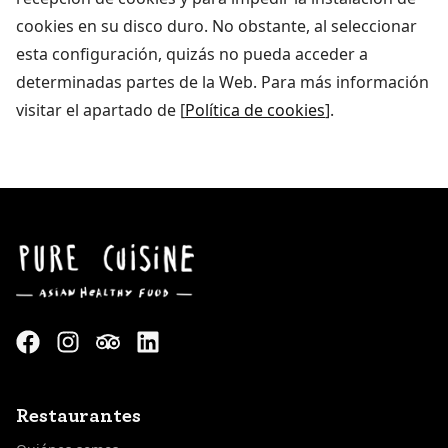
cookies en su disco duro. No obstante, al seleccionar
esta configuración, quizás no pueda acceder a
determinadas partes de la Web. Para más información
visitar el apartado de [
Política de cookies
].
Restaurantes