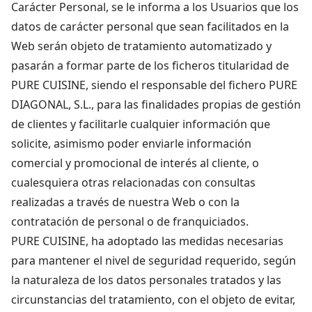
Carácter Personal, se le informa a los Usuarios que los
datos de carácter personal que sean facilitados en la
Web serán objeto de tratamiento automatizado y
pasarán a formar parte de los ficheros titularidad de
PURE CUISINE, siendo el responsable del fichero PURE
DIAGONAL, S.L., para las finalidades propias de gestión
de clientes y facilitarle cualquier información que
solicite, asimismo poder enviarle información
comercial y promocional de interés al cliente, o
cualesquiera otras relacionadas con consultas
realizadas a través de nuestra Web o con la
contratación de personal o de franquiciados.
PURE CUISINE, ha adoptado las medidas necesarias
para mantener el nivel de seguridad requerido, según
la naturaleza de los datos personales tratados y las
circunstancias del tratamiento, con el objeto de evitar,