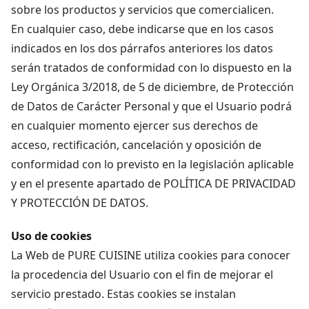
sobre los productos y servicios que comercialicen.
En cualquier caso, debe indicarse que en los casos
indicados en los dos párrafos anteriores los datos
serán tratados de conformidad con lo dispuesto en la
Ley Orgánica 3/2018, de 5 de diciembre, de Protección
de Datos de Carácter Personal y que el Usuario podrá
en cualquier momento ejercer sus derechos de
acceso, rectificación, cancelación y oposición de
conformidad con lo previsto en la legislación aplicable
y en el presente apartado de POLÍTICA DE PRIVACIDAD
Y PROTECCIÓN DE DATOS.
Uso de cookies
La Web de PURE CUISINE utiliza cookies para conocer
la procedencia del Usuario con el fin de mejorar el
servicio prestado. Estas cookies se instalan