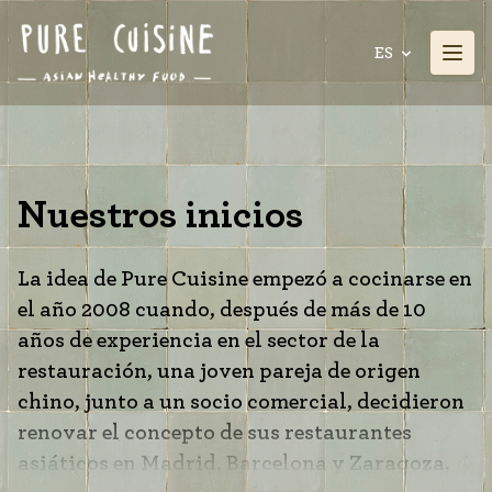
ES
Nuestros inicios
La idea de Pure Cuisine empezó a cocinarse en
el año 2008 cuando, después de más de 10
años de experiencia en el sector de la
restauración, una joven pareja de origen
chino, junto a un socio comercial, decidieron
renovar el concepto de sus restaurantes
asiáticos en Madrid, Barcelona y Zaragoza.