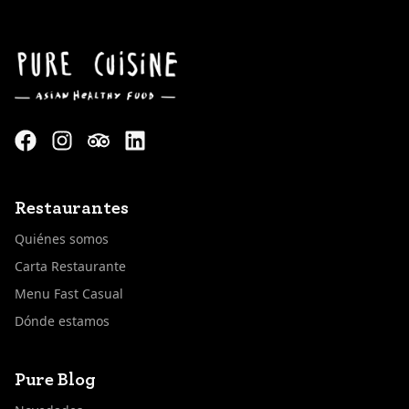
Restaurantes
Quiénes somos
Carta Restaurante
Menu Fast Casual
Dónde estamos
Pure Blog