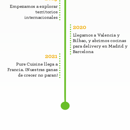
Empezamos a explorar
territorios
internacionales
2020
Llegamos a Valencia y
Bilbao, y abrimos cocinas
para delivery en Madrid y
Barcelona
2021
Pure Cuisine llega a
Francia. ¡Nuestras ganas
de crecer no paran!