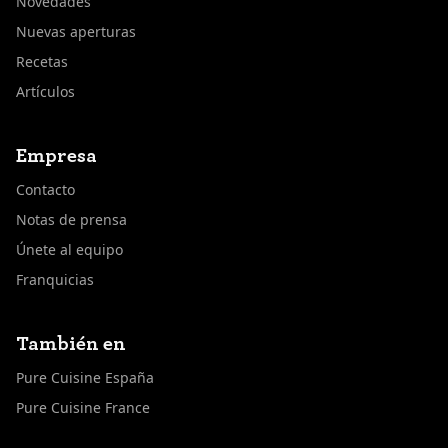
Novedades
Nuevas aperturas
Recetas
Artículos
Empresa
Contacto
Notas de prensa
Únete al equipo
Franquicias
También en
Pure Cuisine España
Pure Cuisine France