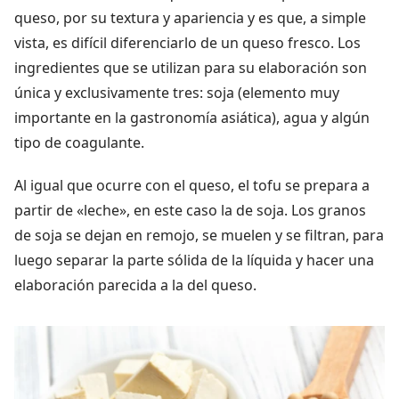
queso, por su textura y apariencia y es que, a simple
vista, es difícil diferenciarlo de un queso fresco. Los
ingredientes que se utilizan para su elaboración son
única y exclusivamente tres: soja (elemento muy
importante en la gastronomía asiática), agua y algún
tipo de coagulante.
Al igual que ocurre con el queso, el tofu se prepara a
partir de «leche», en este caso la de soja. Los granos
de soja se dejan en remojo, se muelen y se filtran, para
luego separar la parte sólida de la líquida y hacer una
elaboración parecida a la del queso.