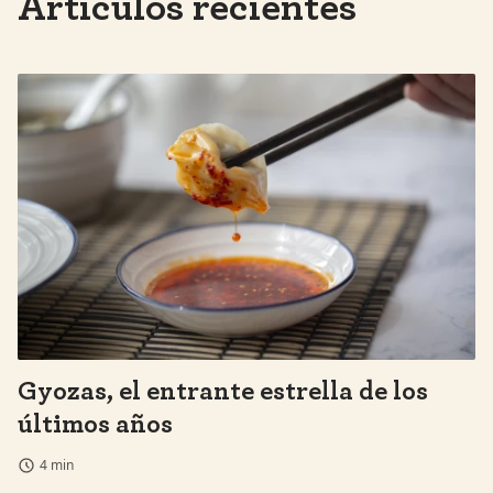
Artículos recientes
Gyozas, el entrante estrella de los
últimos años
4 min