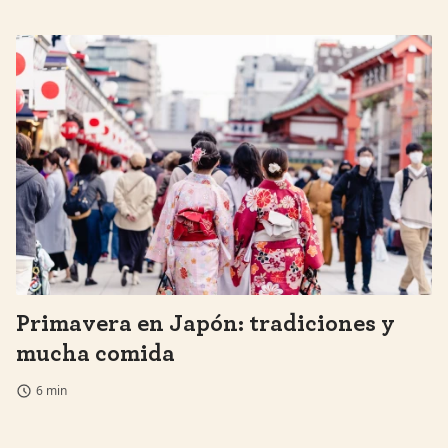
Primavera en Japón: tradiciones y
mucha comida
6 min