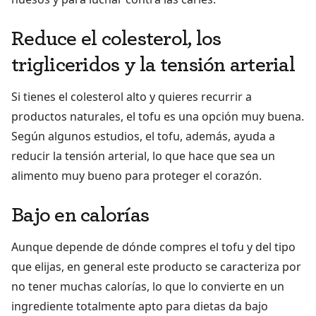
Reduce el colesterol, los
trigliceridos y la tensión arterial
Si tienes el colesterol alto y quieres recurrir a
productos naturales, el tofu es una opción muy buena.
Según algunos estudios, el tofu, además, ayuda a
reducir la tensión arterial, lo que hace que sea un
alimento muy bueno para proteger el corazón.
Bajo en calorías
Aunque depende de dónde compres el tofu y del tipo
que elijas, en general este producto se caracteriza por
no tener muchas calorías, lo que lo convierte en un
ingrediente totalmente apto para dietas da bajo