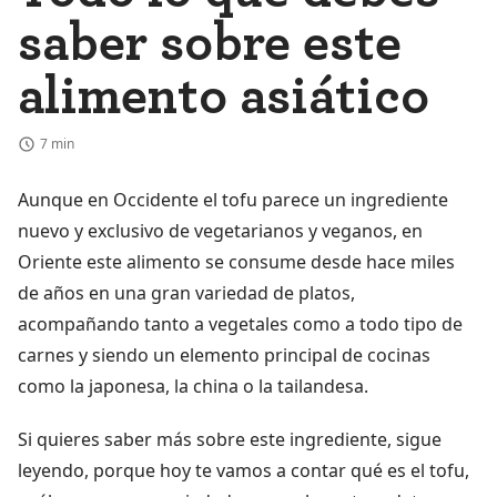
saber sobre este
alimento asiático
7 min
Aunque en Occidente el tofu parece un ingrediente
nuevo y exclusivo de vegetarianos y veganos, en
Oriente este alimento se consume desde hace miles
de años en una gran variedad de platos,
acompañando tanto a vegetales como a todo tipo de
carnes y siendo un elemento principal de cocinas
como la japonesa, la china o la tailandesa.
Si quieres saber más sobre este ingrediente, sigue
leyendo, porque hoy te vamos a contar qué es el tofu,