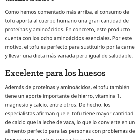
Como hemos comentado más arriba, el consumo de
tofu aporta al cuerpo humano una gran cantidad de
proteínas y aminoácidos. En concreto, este producto
cuenta con los ocho aminoácidos esenciales. Por este
motivo, el tofu es perfecto para sustituirlo por la carne
y llevar una dieta más variada pero igual de saludable.
Excelente para los huesos
Además de proteínas y aminoácidos, el tofu también
tiene un aporte importante de hierro, vitamina 1,
magnesio y calcio, entre otros. De hecho, los
especialistas afirman que el tofu tiene mayor cantidad
de calcio que la leche de vaca, lo que lo convierte en un
alimento perfecto para las personas con problemas de
huesos y para luchar contra las caries.