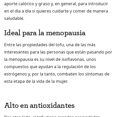
aporte calórico y graso y, en general, para introducir
en el día a día si quieres cuidarte y comer de manera
saludable.
Ideal para la menopausia
Entre las propiedades del tofu, una de las más
interesantes para las personas que están pasando por
la menopausia es su nivel de isoflavonas, unos
compuestos que ayudan a la regulación de los
estrógenos y, por la tanto, combaten los síntomas de
esta etapa de la vida de la mujer.
Alto en antioxidantes