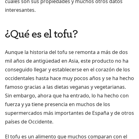
cuáles son sus propiedades y muchos otros datos
interesantes.
¿Qué es el tofu?
Aunque la historia del tofu se remonta a más de dos
mil años de antigüedad en Asia, este producto no ha
conseguido llegar y establecerse en el corazón de los
occidentales hasta hace muy pocos años y se ha hecho
famoso gracias a las dietas veganas y vegetarianas.
Sin embargo, ahora que ha entrado, lo ha hecho con
fuerza y ya tiene presencia en muchos de los
supermercados más importantes de España y de otros
países de Occidente.
El tofu es un alimento que muchos comparan con el