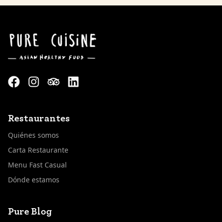
Restaurantes
Quiénes somos
Carta Restaurante
Menu Fast Casual
Dónde estamos
Pure Blog