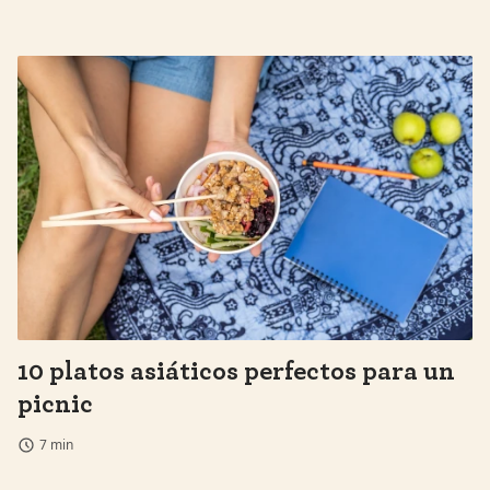
10 platos asiáticos perfectos para un
picnic
7 min