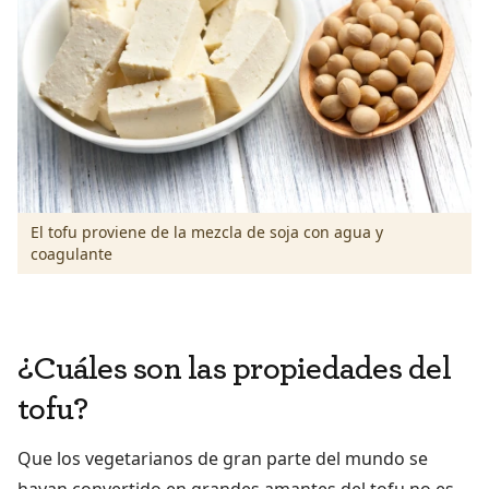
El tofu proviene de la mezcla de soja con agua y
coagulante
¿Cuáles son las propiedades del
tofu?
Que los vegetarianos de gran parte del mundo se