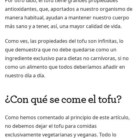
Por otro lado, el tofu tiene grandes propiedades
antioxidantes, que, aportados a nuestro organismo de
manera habitual, ayudan a mantener nuestro cuerpo
más sano y a tener, así, una mayor calidad de vida.
Como ves, las propiedades del tofu son infinitas, lo
que demuestra que no debe quedarse como un
ingrediente exclusivo para dietas no carnívoras, si no
como un alimento que todos deberíamos añadir en
nuestro día a día.
¿Con qué se come el tofu?
Como hemos comentado al principio de este artículo,
no debemos dejar el tofu para comidas
exclusivamente vegetarianas y veganas. Todo lo