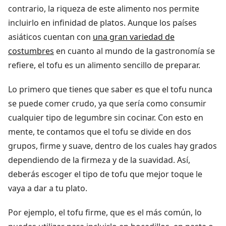
contrario, la riqueza de este alimento nos permite
incluirlo en infinidad de platos. Aunque los países
asiáticos cuentan con
una gran variedad de
costumbres
en cuanto al mundo de la gastronomía se
refiere, el tofu es un alimento sencillo de preparar.
Lo primero que tienes que saber es que el tofu nunca
se puede comer crudo, ya que sería como consumir
cualquier tipo de legumbre sin cocinar. Con esto en
mente, te contamos que el tofu se divide en dos
grupos, firme y suave, dentro de los cuales hay grados
dependiendo de la firmeza y de la suavidad. Así,
deberás escoger el tipo de tofu que mejor toque le
vaya a dar a tu plato.
Por ejemplo, el tofu firme, que es el más común, lo