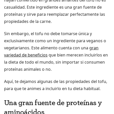
hayan convertido en grandes amantes del tofu no es
casualidad. Este ingrediente es una gran fuente de
proteínas y sirve para reemplazar perfectamente las
propiedades de la carne.
Sin embargo, el tofu no debe tomarse única y
exclusivamente como un ingrediente para veganos o
vegetarianos. Este alimento cuenta con una
gran
variedad de beneficios
que bien merecen incluirlos en
la dieta de todo el mundo, sin importar si consumen
proteínas animales o no.
Aquí, te dejamos algunas de las propiedades del tofu,
para que te animes a incluirlo en tu dieta habitual.
Una gran fuente de proteínas y
aminoácidos