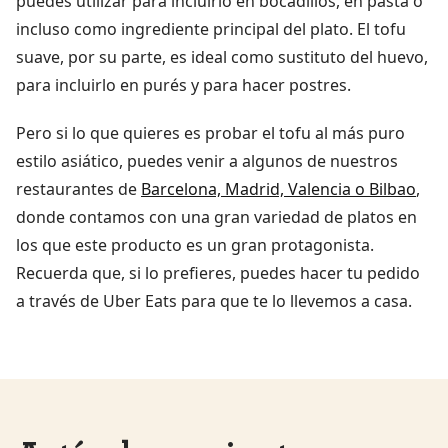
puedes utilizar para incluirlo en bocadillos, en pasta o
incluso como ingrediente principal del plato. El tofu
suave, por su parte, es ideal como sustituto del huevo,
para incluirlo en purés y para hacer postres.
Pero si lo que quieres es probar el tofu al más puro
estilo asiático, puedes venir a algunos de nuestros
restaurantes de
Barcelona, Madrid, Valencia o Bilbao
,
donde contamos con una gran variedad de platos en
los que este producto es un gran protagonista.
Recuerda que, si lo prefieres, puedes hacer tu pedido
a través de Uber Eats para que te lo llevemos a casa.