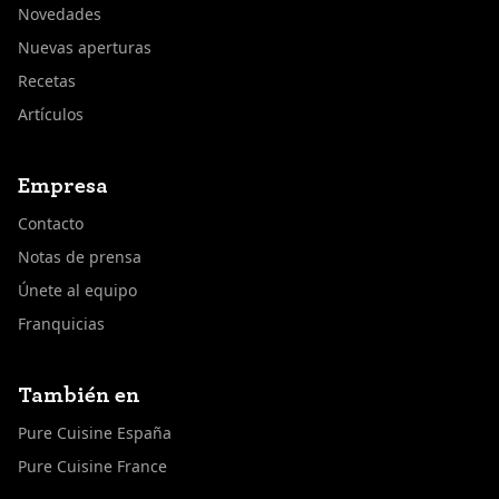
Novedades
Nuevas aperturas
Recetas
Artículos
Empresa
Contacto
Notas de prensa
Únete al equipo
Franquicias
También en
Pure Cuisine España
Pure Cuisine France